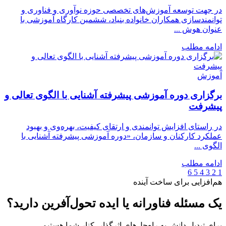
در جهت توسعه آموزش‌های تخصصی حوزه نوآوری و فناوری و
توانمندسازی همکاران خانواده بنیاد، ششمین کارگاه آموزشی با
عنوان هوش ...
ادامه مطلب
آموزش
برگزاری دوره آموزشی پیشرفته آشنایی با الگوی تعالی و
پیشرفت
در راستای افزایش توانمندی و ارتقای کیفیت، بهره‌وی و بهبود
عملکرد کارکنان و سازمان، «دوره آموزشی پیشرفته آشنایی با
الگوی ...
ادامه مطلب
6
5
4
3
2
1
هم‌افزایی برای ساخت آینده
یک مسئله فناورانه یا ایده تحول‌آفرین دارید؟
برای تبدیل دانش به راه‌حل‌های اثرگذار، کنار شما هستیم.