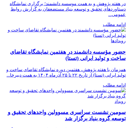
در هفته پژوهش و به همت موسسه دانشمند؛ برگزاری نمایشگاه
دستاوردهای تحقیق و توسعه بنیاد مستضعفان به گزارش روابط
عمومی...
ادامه مطلب
رویدادها
حضور مؤسسه دانشمند در هفتمین نمایشگاه تقاضای
ساخت و تولید ایرانی (تستا)
همزمان با هفته پژوهش، هفتمین دوره نمایشگاه تقاضای ساخت و
تولید ایرانی (تستا) از تاریخ ۲۲ تا ۲۵ آذرماه ۱۴۰۴ به همت دبیرخا...
ادامه مطلب
رویداد
سومین نشست سراسری مسوولین واحدهای تحقیق و
توسعه گروه بنیاد برگزار شد